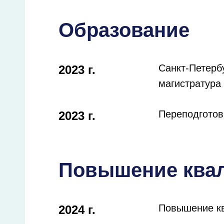
Образование
Санкт-Петерб
2023 г.
магистратура
Переподготов
2023 г.
Повышение ква
Повышение кв
2024 г.