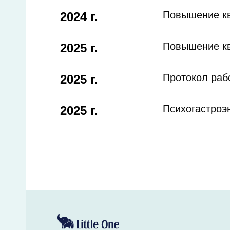
Повышение кв
2024 г.
Повышение кв
2025 г.
Протокол раб
2025 г.
Психогастроэ
2025 г.