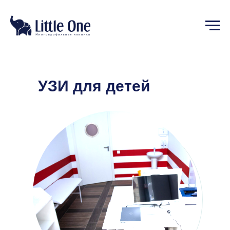
УЗИ для детей