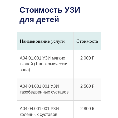
Стоимость УЗИ
для детей
Наименование услуги
Стоимость
A04.01.001 УЗИ мягких
2 000 ₽
тканей (1 анатомическая
зона)
A04.04.001.001 УЗИ
2 500 ₽
тазобедренных суставов
A04.04.001.001 УЗИ
2 800 ₽
коленных суставов