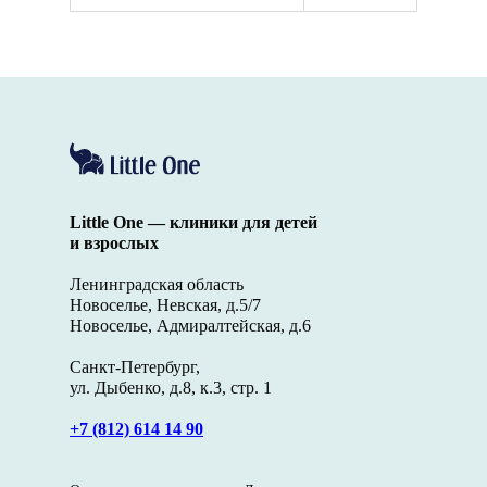
Little One — клиники для детей
и взрослых
Ленинградская область
Новоселье, Невская, д.5/7
Новоселье, Адмиралтейская, д.6
Санкт-Петербург,
ул. Дыбенко, д.8, к.3, стр. 1
+7 (812) 614 14 90