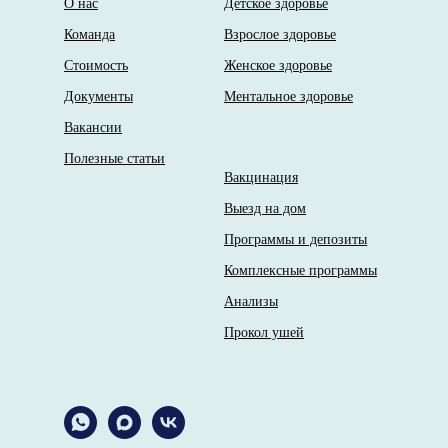
О нас
Детское здоровье
Команда
Взрослое здоровье
Стоимость
Женское здоровье
Документы
Ментальное здоровье
Вакансии
Полезные статьи
Вакцинация
Выезд на дом
Программы и депозиты
Комплексные программы
Анализы
Прокол ушей