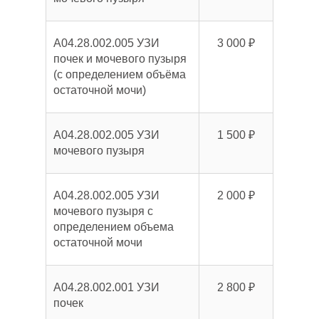
A04.28.002.005 УЗИ
3 000 ₽
почек и мочевого пузыря
(с определением объёма
остаточной мочи)
A04.28.002.005 УЗИ
1 500 ₽
мочевого пузыря
A04.28.002.005 УЗИ
2 000 ₽
мочевого пузыря с
определением объема
остаточной мочи
A04.28.002.001 УЗИ
2 800 ₽
почек