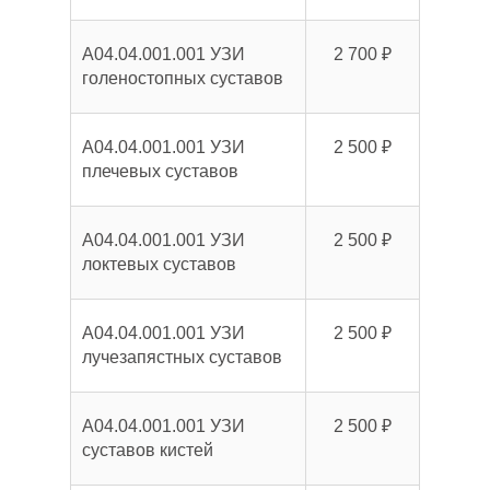
A04.04.001.001 УЗИ
2 700 ₽
голеностопных суставов
A04.04.001.001 УЗИ
2 500 ₽
плечевых суставов
A04.04.001.001 УЗИ
2 500 ₽
локтевых суставов
A04.04.001.001 УЗИ
2 500 ₽
лучезапястных суставов
A04.04.001.001 УЗИ
2 500 ₽
суставов кистей