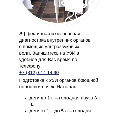
Эффективная и безопасная
диагностика внутренних органов
с помощью ультразвуковых
волн. Запишитесь на УЗИ в
удобное для Вас время по
телефону
+7 (812) 614 14 90
Подготовка к УЗИ органов брюшной
полости и почек: Натощак:
дети до 1 г. – голодная пауза 3
ч.,
дети от 1 г. до 5 л.– голодая