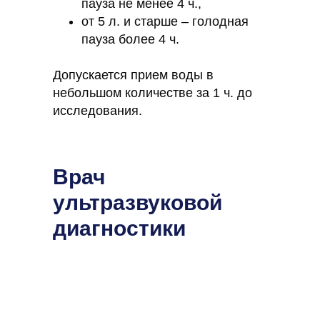
пауза не менее 4 ч.,
от 5 л. и старше – голодная
пауза более 4 ч.
Допускается прием воды в
небольшом количестве за 1 ч. до
исследования.
Врач
ультразвуковой
диагностики