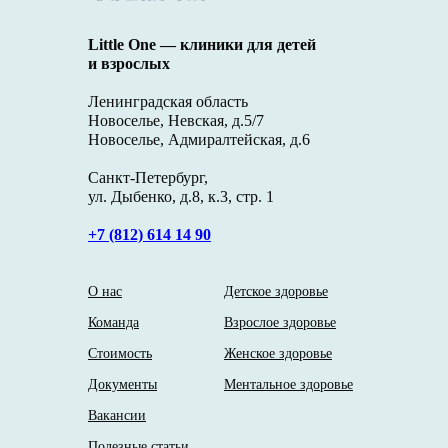
Little One — клиники для детей
и взрослых
Ленинградская область
Новоселье, Невская, д.5/7
Новоселье, Адмиралтейская, д.6
Санкт-Петербург,
ул. Дыбенко, д.8, к.3, стр. 1
+7 (812) 614 14 90
О нас
Детское здоровье
Команда
Взрослое здоровье
Стоимость
Женское здоровье
Документы
Ментальное здоровье
Вакансии
Полезные статьи