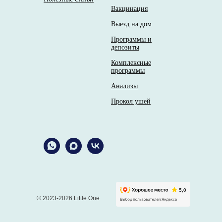
Вакцинация
Выезд на дом
Программы и
депозиты
Комплексные
программы
Анализы
Прокол ушей
© 2023-2026 Little One