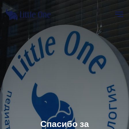
Спасибо за