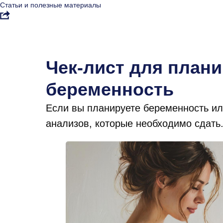
Статьи и полезные материалы
Чек-лист для план
беременность
Если вы планируете беременность или
анализов, которые необходимо сдать