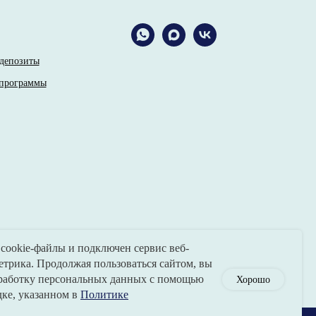
депозиты
программы
 cookie-файлы и подключен сервис веб-
трика. Продолжая пользоваться сайтом, вы
работку персональных данных с помощью
Хорошо
дке, указанном в
Политике