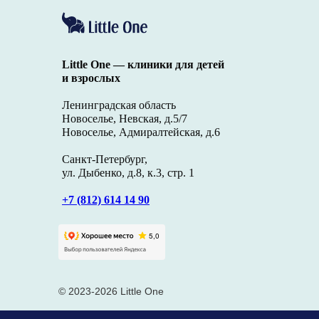
Little One — клиники для детей
и взрослых
Ленинградская область
Новоселье, Невская, д.5/7
Новоселье, Адмиралтейская, д.6
Санкт-Петербург,
ул. Дыбенко, д.8, к.3, стр. 1
+7 (812) 614 14 90
© 2023-2026 Little One