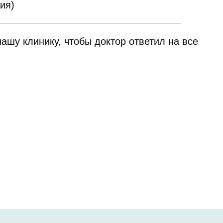
ия)
ашу клинику, чтобы доктор ответил на все