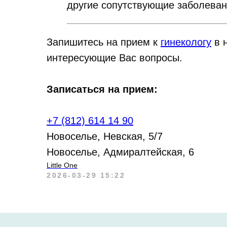
другие сопутствующие заболеван
Запишитесь на прием к
гинекологу
в н
интересующие Вас вопросы.
Записаться на прием:
+7 (812) 614 14 90
Новоселье, Невская, 5/7
Новоселье, Адмиралтейская, 6
Little One
2026-03-29 15:22